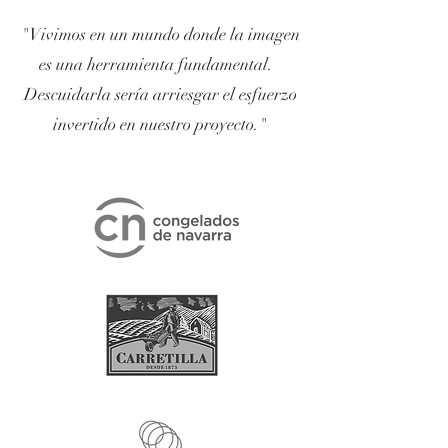
"Vivimos en un mundo donde la imagen
es una herramienta fundamental.
Descuidarla sería arriesgar el esfuerzo
invertido en nuestro proyecto."