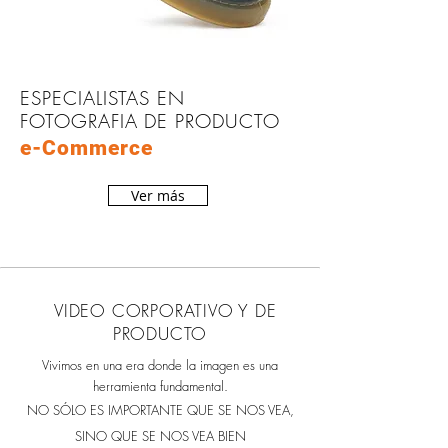
ESPECIALISTAS EN
FOTOGRAFIA DE PRODUCTO
e-Commerce
Ver más
VIDEO CORPORATIVO Y DE
PRODUCTO
Vivimos en una era donde la imagen es una
herramienta fundamental.
NO SÓLO ES IMPORTANTE QUE SE NOS VEA,
SINO QUE SE NOS VEA BIEN