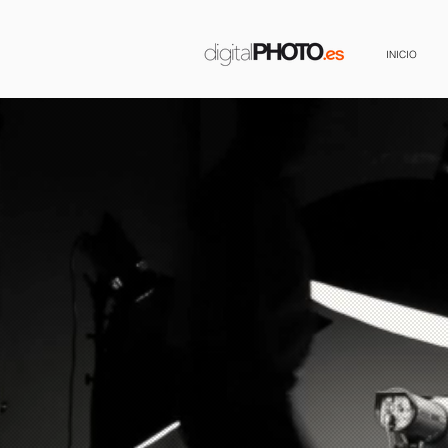
INICIO