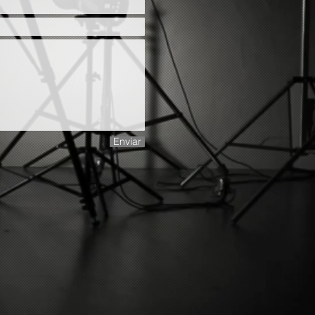
Enviar